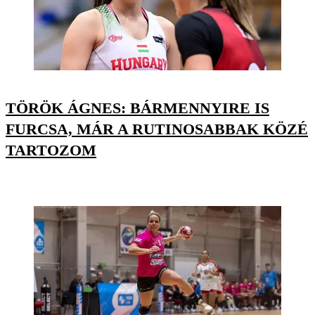
TÖRÖK ÁGNES: BÁRMENNYIRE IS
FURCSA, MÁR A RUTINOSABBAK KÖZÉ
TARTOZOM