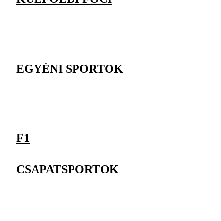
EGYÉNI SPORTOK
F1
CSAPATSPORTOK