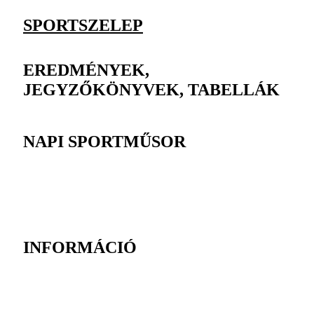
SPORTSZELEP
EREDMÉNYEK,
JEGYZŐKÖNYVEK, TABELLÁK
NAPI SPORTMŰSOR
INFORMÁCIÓ