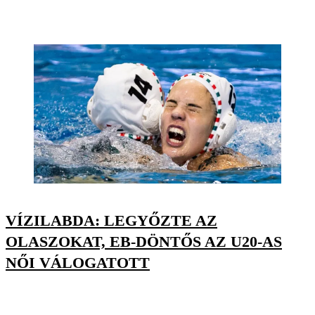
VÍZILABDA: LEGYŐZTE AZ
OLASZOKAT, EB-DÖNTŐS AZ U20-AS
NŐI VÁLOGATOTT