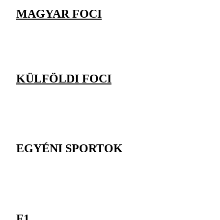
MAGYAR FOCI
KÜLFÖLDI FOCI
EGYÉNI SPORTOK
F1