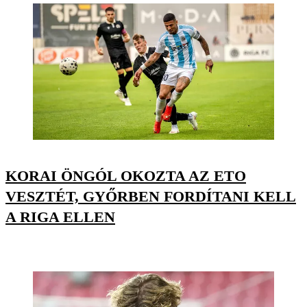
KORAI ÖNGÓL OKOZTA AZ ETO
VESZTÉT, GYŐRBEN FORDÍTANI KELL
A RIGA ELLEN