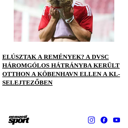
ELÚSZTAK A REMÉNYEK? A DVSC
HÁROMGÓLOS HÁTRÁNYBA KERÜLT
OTTHON A KÖBENHAVN ELLEN A KL-
SELEJTEZŐBEN