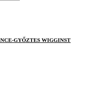
ANCE-GYŐZTES WIGGINST