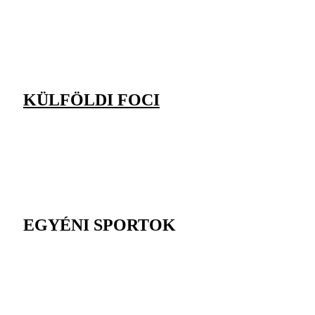
KÜLFÖLDI FOCI
EGYÉNI SPORTOK