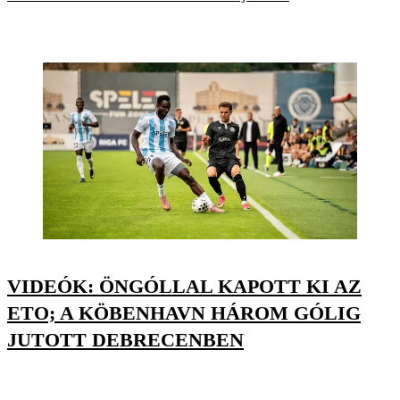
VIDEÓK: ÖNGÓLLAL KAPOTT KI AZ
ETO; A KÖBENHAVN HÁROM GÓLIG
JUTOTT DEBRECENBEN