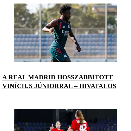
A REAL MADRID HOSSZABBÍTOTT
VINÍCIUS JÚNIORRAL – HIVATALOS