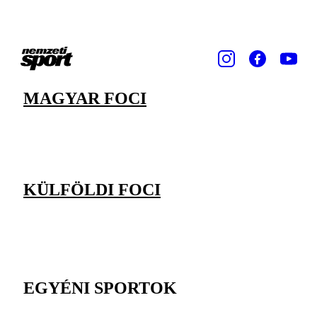
MAGYAR FOCI
KÜLFÖLDI FOCI
EGYÉNI SPORTOK