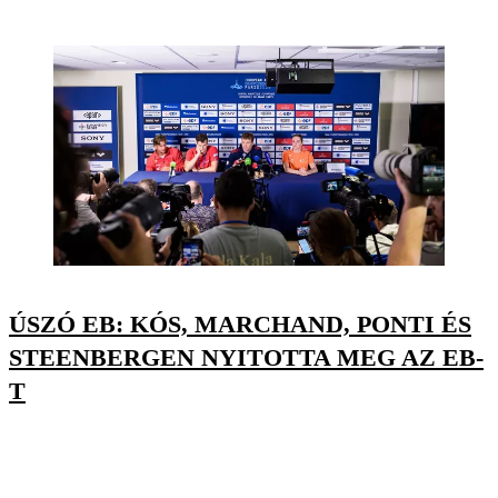
ÚSZÓ EB: KÓS, MARCHAND, PONTI ÉS
STEENBERGEN NYITOTTA MEG AZ EB-
T