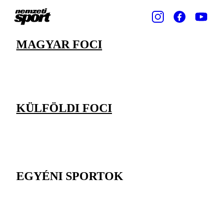
MAGYAR FOCI
KÜLFÖLDI FOCI
EGYÉNI SPORTOK