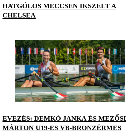
HATGÓLOS MECCSEN IKSZELT A
CHELSEA
EVEZÉS: DEMKÓ JANKA ÉS MEZŐSI
MÁRTON U19-ES VB-BRONZÉRMES