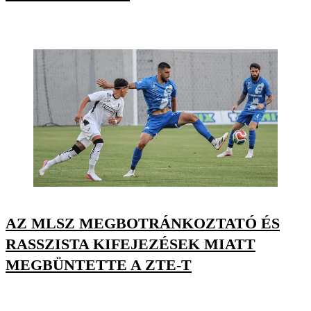
AZ MLSZ MEGBOTRÁNKOZTATÓ ÉS
RASSZISTA KIFEJEZÉSEK MIATT
MEGBÜNTETTE A ZTE-T