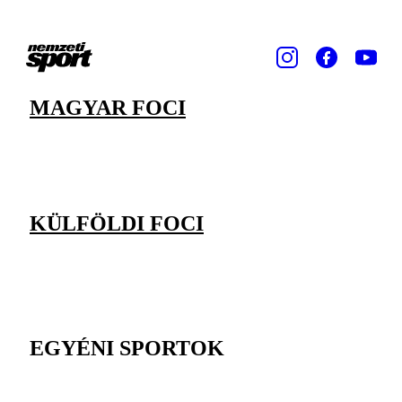
MAGYAR FOCI
KÜLFÖLDI FOCI
EGYÉNI SPORTOK