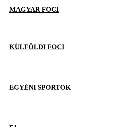
MAGYAR FOCI
KÜLFÖLDI FOCI
EGYÉNI SPORTOK