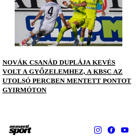
NOVÁK CSANÁD DUPLÁJA KEVÉS
VOLT A GYŐZELEMHEZ, A KBSC AZ
UTOLSÓ PERCBEN MENTETT PONTOT
GYIRMÓTON