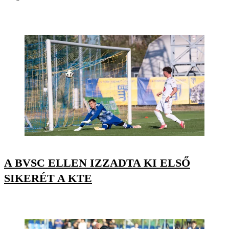
A BVSC ELLEN IZZADTA KI ELSŐ
SIKERÉT A KTE