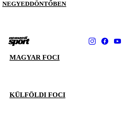
NEGYEDDÖNTŐBEN
MAGYAR FOCI
KÜLFÖLDI FOCI