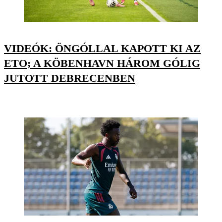
VIDEÓK: ÖNGÓLLAL KAPOTT KI AZ
ETO; A KÖBENHAVN HÁROM GÓLIG
JUTOTT DEBRECENBEN