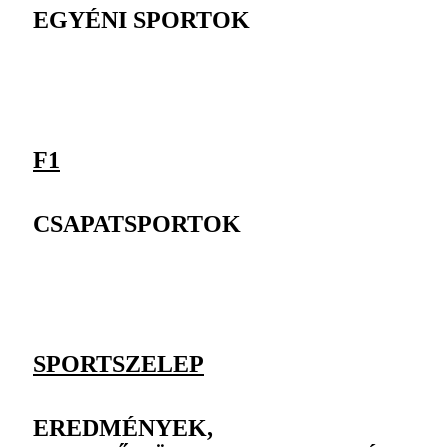
EGYÉNI SPORTOK
F1
CSAPATSPORTOK
SPORTSZELEP
EREDMÉNYEK,