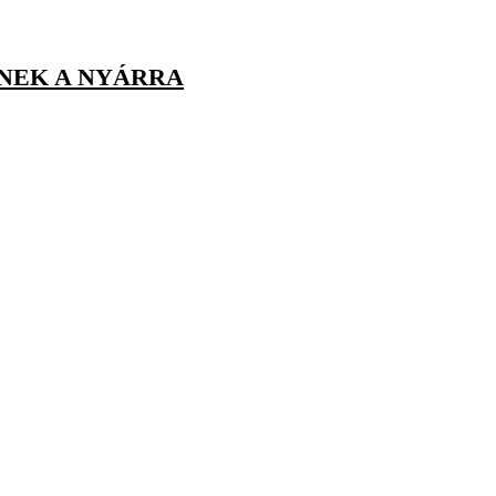
ZNEK A NYÁRRA