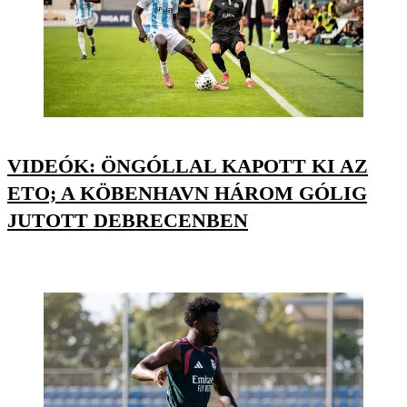
VIDEÓK: ÖNGÓLLAL KAPOTT KI AZ
ETO; A KÖBENHAVN HÁROM GÓLIG
JUTOTT DEBRECENBEN