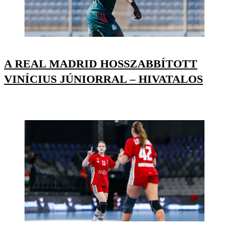
A REAL MADRID HOSSZABBÍTOTT
VINÍCIUS JÚNIORRAL – HIVATALOS