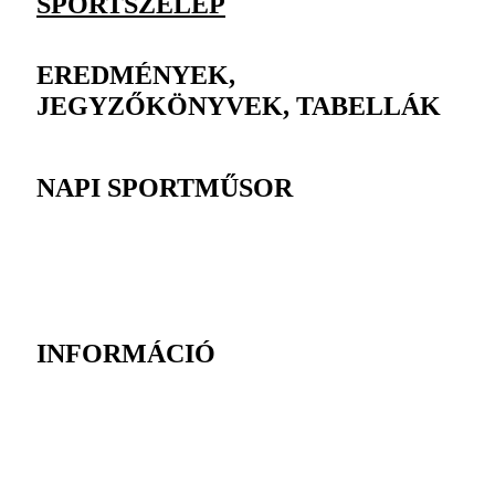
SPORTSZELEP
EREDMÉNYEK,
JEGYZŐKÖNYVEK, TABELLÁK
NAPI SPORTMŰSOR
INFORMÁCIÓ