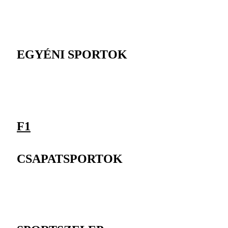
EGYÉNI SPORTOK
F1
CSAPATSPORTOK