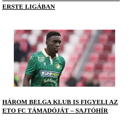
ERSTE LIGÁBAN
HÁROM BELGA KLUB IS FIGYELI AZ
ETO FC TÁMADÓJÁT – SAJTÓHÍR