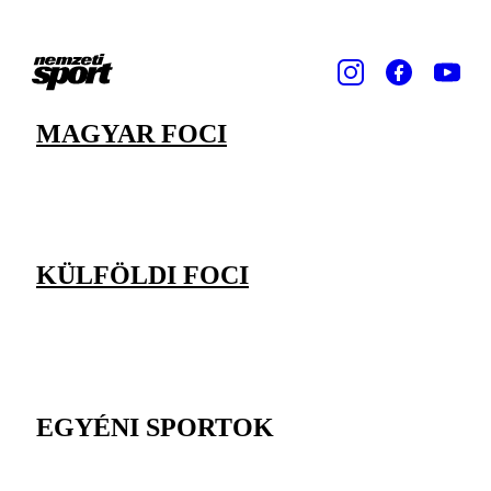
MAGYAR FOCI
KÜLFÖLDI FOCI
EGYÉNI SPORTOK