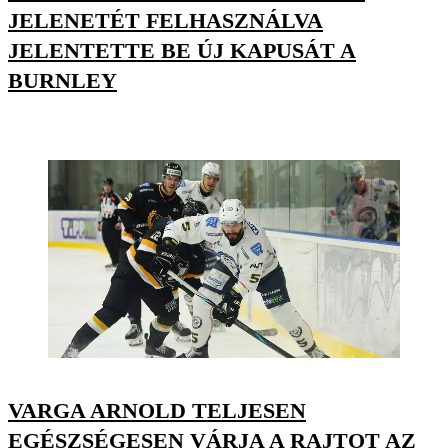
JELENETÉT FELHASZNÁLVA
JELENTETTE BE ÚJ KAPUSÁT A
BURNLEY
VARGA ARNOLD TELJESEN
EGÉSZSÉGESEN VÁRJA A RAJTOT AZ