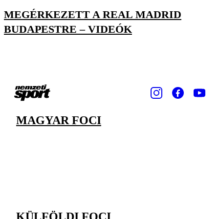
MEGÉRKEZETT A REAL MADRID
BUDAPESTRE – VIDEÓK
MAGYAR FOCI
KÜLFÖLDI FOCI