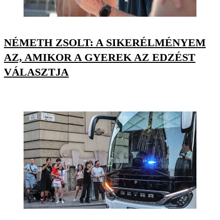
NÉMETH ZSOLT: A SIKERÉLMÉNYEM
AZ, AMIKOR A GYEREK AZ EDZÉST
VÁLASZTJA