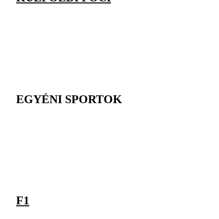
EGYÉNI SPORTOK
F1