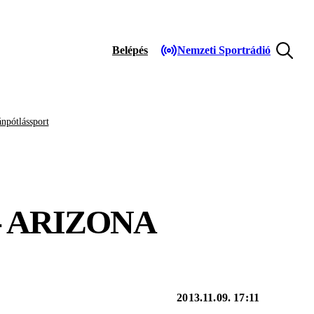
Belépés
Nemzeti Sportrádió
npótlássport
- ARIZONA
2013.11.09. 17:11