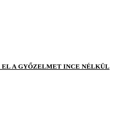
 EL A GYŐZELMET INCE NÉLKÜL