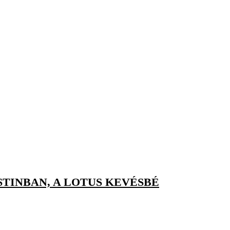
TINBAN, A LOTUS KEVÉSBÉ