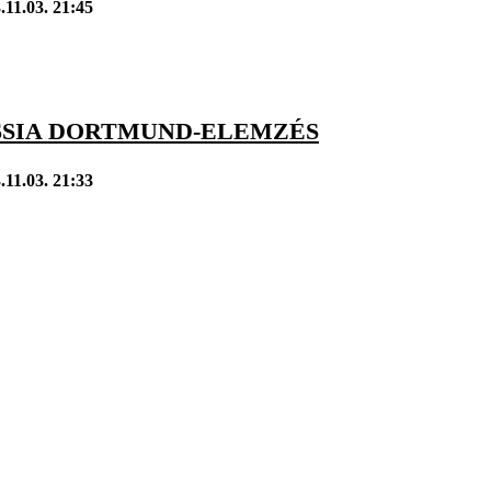
.11.03. 21:45
SSIA DORTMUND-ELEMZÉS
.11.03. 21:33