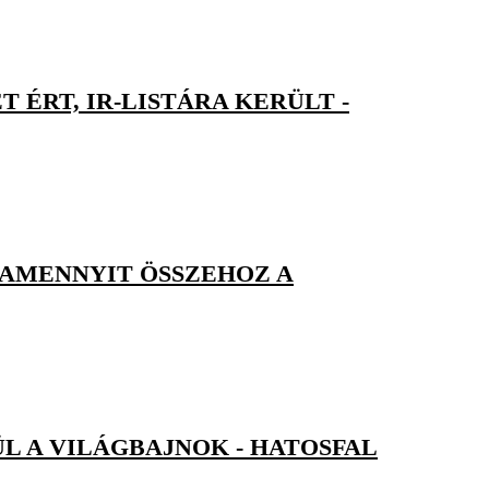
 ÉRT, IR-LISTÁRA KERÜLT -
 AMENNYIT ÖSSZEHOZ A
 A VILÁGBAJNOK - HATOSFAL