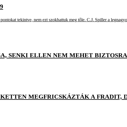
9
pontokat tekintve, nem ezt szokhattuk meg tőle. C.J. Spiller a legnagyo
, SENKI ELLEN NEM MEHET BIZTOSRA A
KETTEN MEGFRICSKÁZTÁK A FRADIT, 