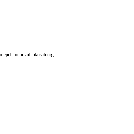
ünnepelt, nem volt okos dolog.