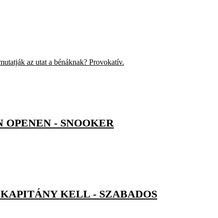
 mutatják az utat a bénáknak? Provokatív.
 OPENEN - SNOOKER
KAPITÁNY KELL - SZABADOS