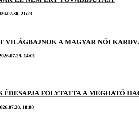
026.07.30. 21:23
TT VILÁGBAJNOK A MAGYAR NŐI KARDV
2026.07.29. 14:01
ÉS ÉDESAPJA FOLYTATTA A MEGHATÓ H
026.07.20. 18:00