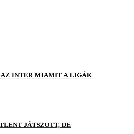
AZ INTER MIAMIT A LIGÁK
ETLENT JÁTSZOTT, DE