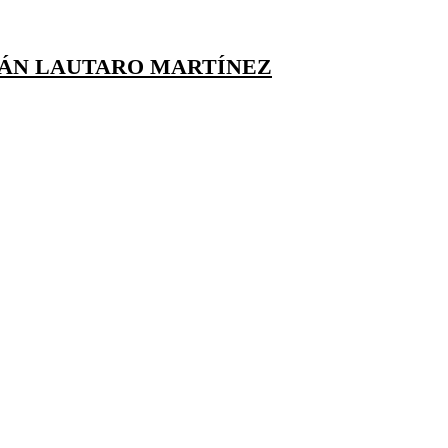
TÁN LAUTARO MARTÍNEZ