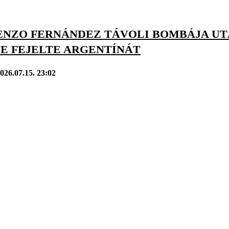
 ENZO FERNÁNDEZ TÁVOLI BOMBÁJA U
E FEJELTE ARGENTÍNÁT
026.07.15. 23:02