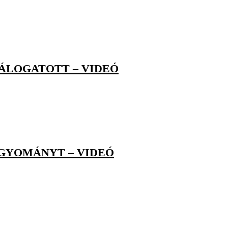
ÁLOGATOTT – VIDEÓ
AGYOMÁNYT – VIDEÓ