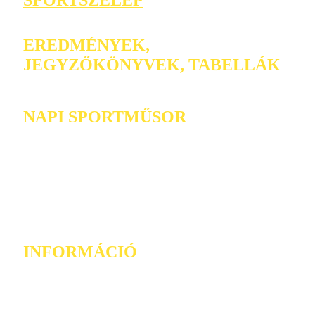
EREDMÉNYEK,
JEGYZŐKÖNYVEK, TABELLÁK
NAPI SPORTMŰSOR
INFORMÁCIÓ