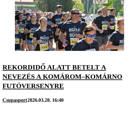
REKORDIDŐ ALATT BETELT A
NEVEZÉS A KOMÁROM–KOMÁRNO
FUTÓVERSENYRE
Csupasport
2026.03.28. 16:40