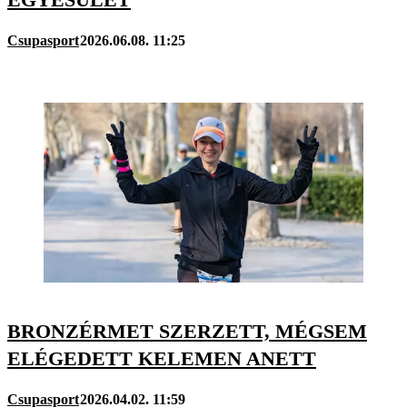
Csupasport
2026.06.08. 11:25
BRONZÉRMET SZERZETT, MÉGSEM
ELÉGEDETT KELEMEN ANETT
Csupasport
2026.04.02. 11:59