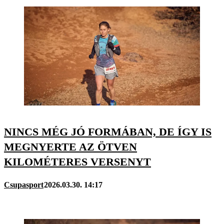
NINCS MÉG JÓ FORMÁBAN, DE ÍGY IS
MEGNYERTE AZ ÖTVEN
KILOMÉTERES VERSENYT
Csupasport
2026.03.30. 14:17