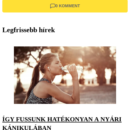
0 KOMMENT
Legfrissebb hírek
ÍGY FUSSUNK HATÉKONYAN A NYÁRI
KÁNIKULÁBAN