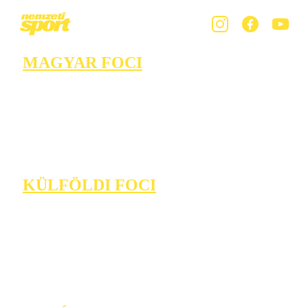
MAGYAR FOCI
KÜLFÖLDI FOCI