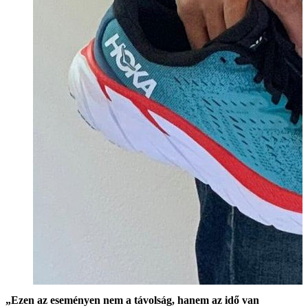
„Ezen az eseményen nem a távolság, hanem az idő van