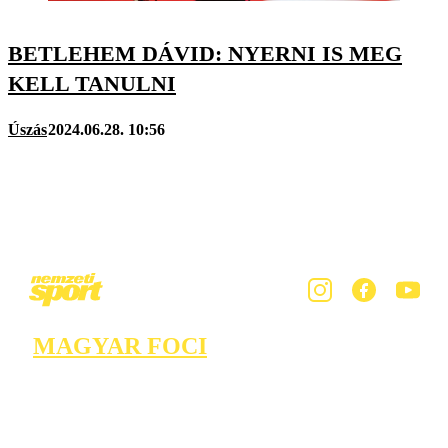
BETLEHEM DÁVID: NYERNI IS MEG
KELL TANULNI
Úszás
2024.06.28. 10:56
MAGYAR FOCI