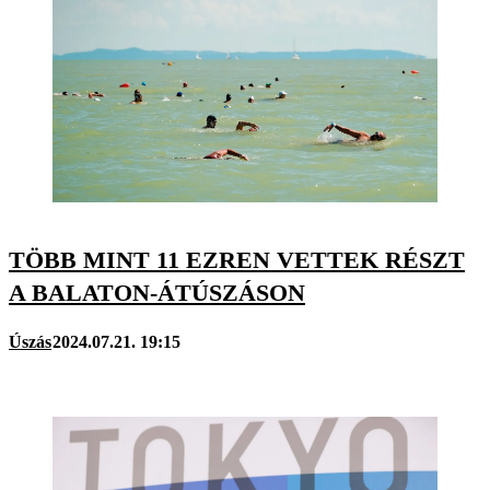
TÖBB MINT 11 EZREN VETTEK RÉSZT
A BALATON-ÁTÚSZÁSON
Úszás
2024.07.21. 19:15