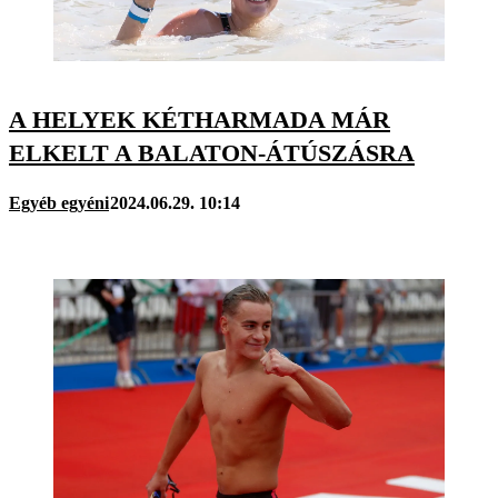
A HELYEK KÉTHARMADA MÁR
ELKELT A BALATON-ÁTÚSZÁSRA
Egyéb egyéni
2024.06.29. 10:14