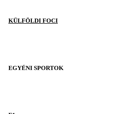
KÜLFÖLDI FOCI
EGYÉNI SPORTOK