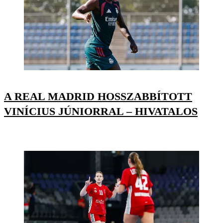
A REAL MADRID HOSSZABBÍTOTT
VINÍCIUS JÚNIORRAL – HIVATALOS