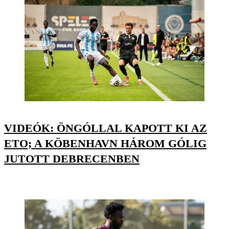
VIDEÓK: ÖNGÓLLAL KAPOTT KI AZ
ETO; A KÖBENHAVN HÁROM GÓLIG
JUTOTT DEBRECENBEN