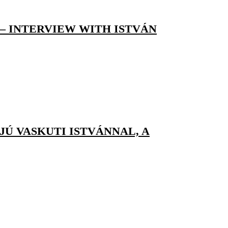
 – INTERVIEW WITH ISTVÁN
Ú VASKUTI ISTVÁNNAL, A