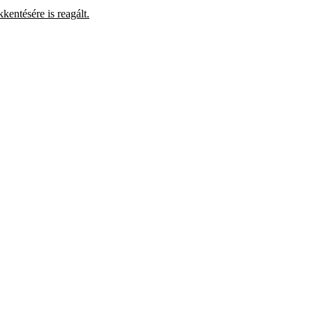
entésére is reagált.