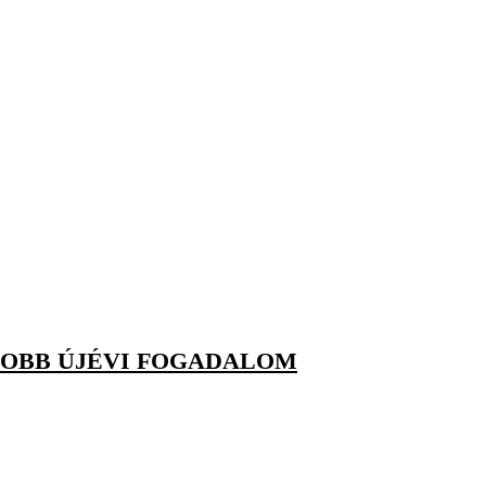
GJOBB ÚJÉVI FOGADALOM