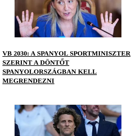
VB 2030: A SPANYOL SPORTMINISZTER
SZERINT A DÖNTŐT
SPANYOLORSZÁGBAN KELL
MEGRENDEZNI