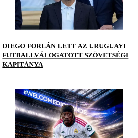
DIEGO FORLÁN LETT AZ URUGUAYI
FUTBALLVÁLOGATOTT SZÖVETSÉGI
KAPITÁNYA