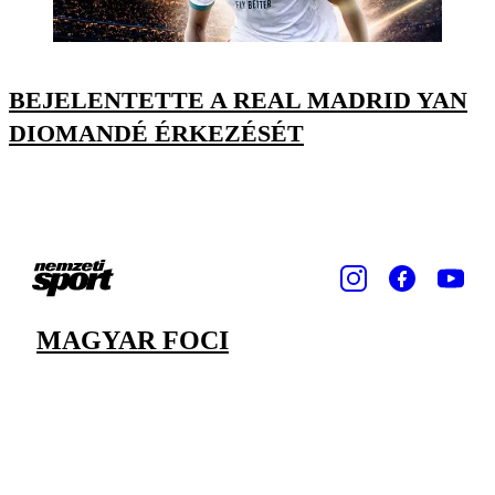
BEJELENTETTE A REAL MADRID YAN
DIOMANDÉ ÉRKEZÉSÉT
MAGYAR FOCI