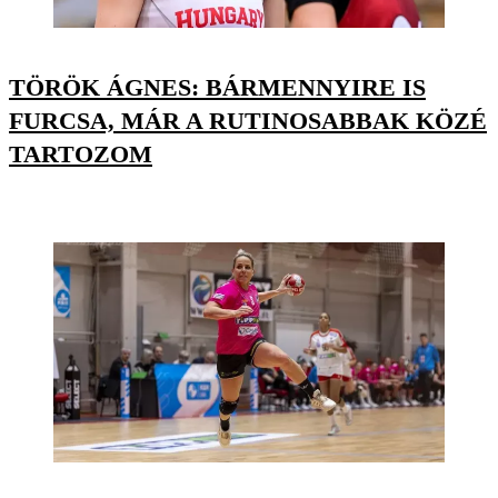
TÖRÖK ÁGNES: BÁRMENNYIRE IS
FURCSA, MÁR A RUTINOSABBAK KÖZÉ
TARTOZOM