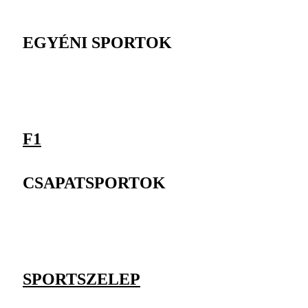
EGYÉNI SPORTOK
F1
CSAPATSPORTOK
SPORTSZELEP