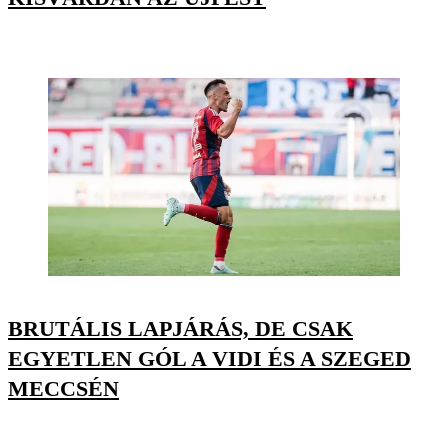
BRUTÁLIS LAPJÁRÁS, DE CSAK
EGYETLEN GÓL A VIDI ÉS A SZEGED
MECCSÉN