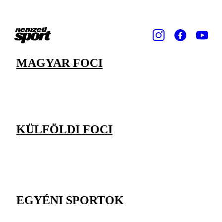
MAGYAR FOCI
KÜLFÖLDI FOCI
EGYÉNI SPORTOK