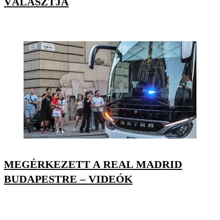
VÁLASZTJA
MEGÉRKEZETT A REAL MADRID
BUDAPESTRE – VIDEÓK