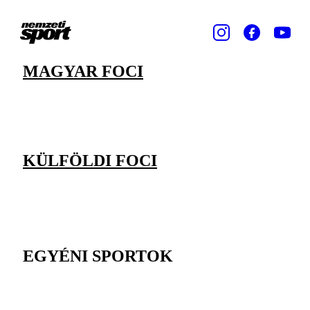
MAGYAR FOCI
KÜLFÖLDI FOCI
EGYÉNI SPORTOK