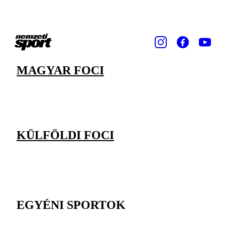
MAGYAR FOCI
KÜLFÖLDI FOCI
EGYÉNI SPORTOK