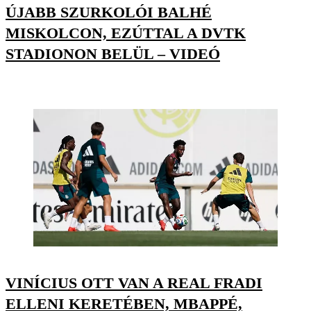
ÚJABB SZURKOLÓI BALHÉ
MISKOLCON, EZÚTTAL A DVTK
STADIONON BELÜL – VIDEÓ
VINÍCIUS OTT VAN A REAL FRADI
ELLENI KERETÉBEN, MBAPPÉ,