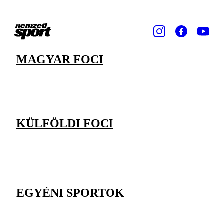
MAGYAR FOCI
KÜLFÖLDI FOCI
EGYÉNI SPORTOK