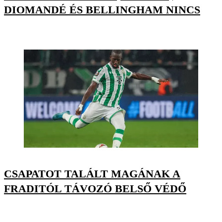
DIOMANDÉ ÉS BELLINGHAM NINCS
CSAPATOT TALÁLT MAGÁNAK A
FRADITÓL TÁVOZÓ BELSŐ VÉDŐ