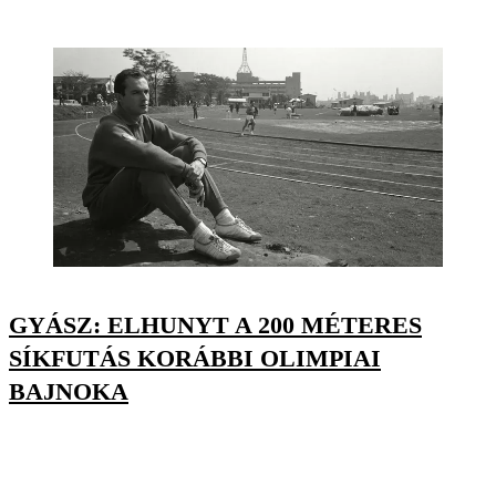
GYÁSZ: ELHUNYT A 200 MÉTERES
SÍKFUTÁS KORÁBBI OLIMPIAI
BAJNOKA