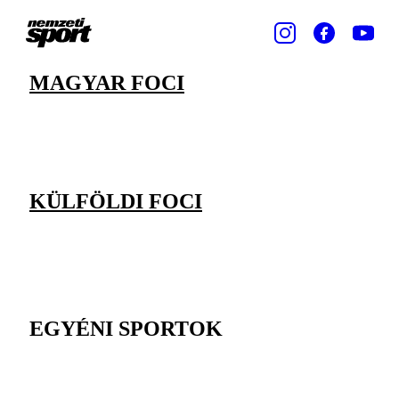
MAGYAR FOCI
KÜLFÖLDI FOCI
EGYÉNI SPORTOK