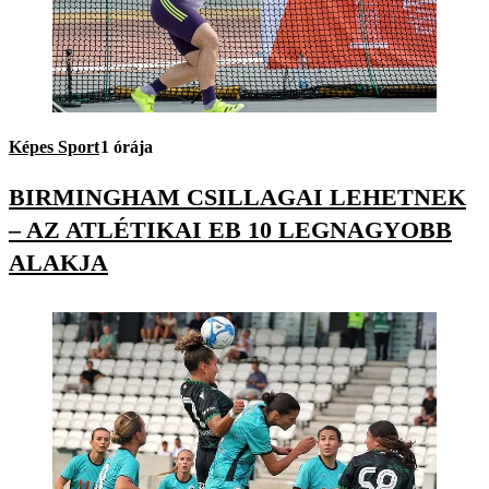
Képes Sport
1 órája
BIRMINGHAM CSILLAGAI LEHETNEK
– AZ ATLÉTIKAI EB 10 LEGNAGYOBB
ALAKJA