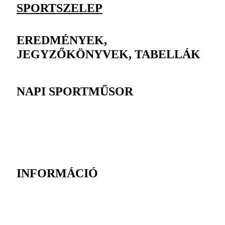
SPORTSZELEP
EREDMÉNYEK,
JEGYZŐKÖNYVEK, TABELLÁK
NAPI SPORTMŰSOR
INFORMÁCIÓ