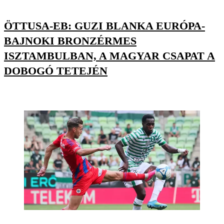
ÖTTUSA-EB: GUZI BLANKA EURÓPA-
BAJNOKI BRONZÉRMES
ISZTAMBULBAN, A MAGYAR CSAPAT A
DOBOGÓ TETEJÉN