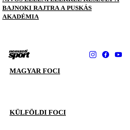
BAJNOKI RAJTRA A PUSKÁS
AKADÉMIA
MAGYAR FOCI
KÜLFÖLDI FOCI