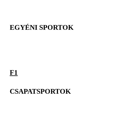
EGYÉNI SPORTOK
F1
CSAPATSPORTOK