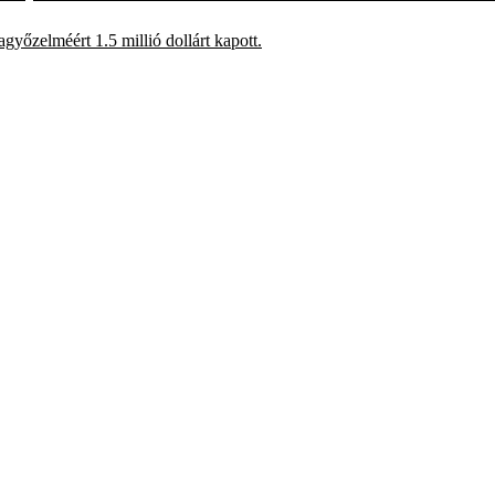
yőzelméért 1.5 millió dollárt kapott.