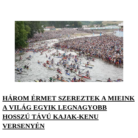
HÁROM ÉRMET SZEREZTEK A MIEINK
A VILÁG EGYIK LEGNAGYOBB
HOSSZÚ TÁVÚ KAJAK-KENU
VERSENYÉN