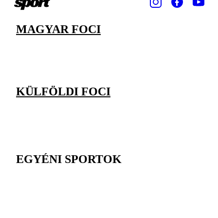
MAGYAR FOCI
KÜLFÖLDI FOCI
EGYÉNI SPORTOK