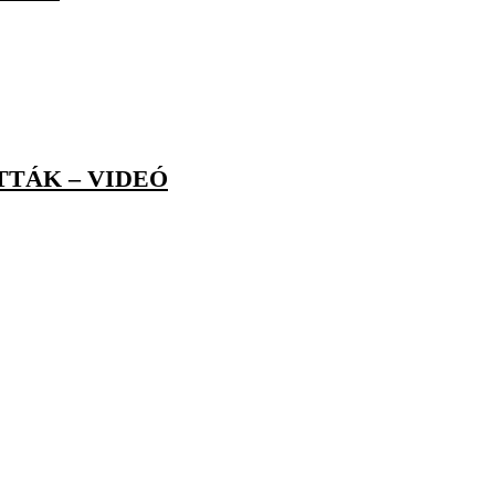
TTÁK – VIDEÓ