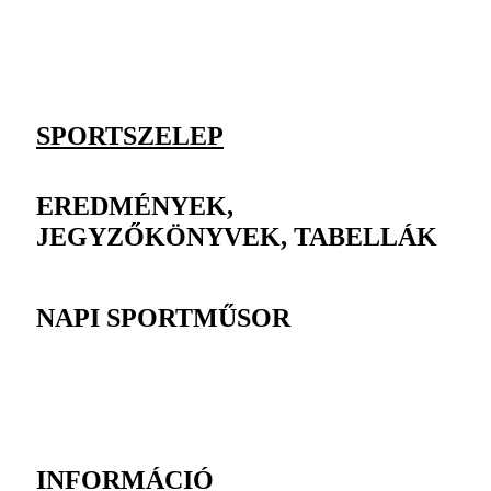
SPORTSZELEP
EREDMÉNYEK,
JEGYZŐKÖNYVEK, TABELLÁK
NAPI SPORTMŰSOR
INFORMÁCIÓ