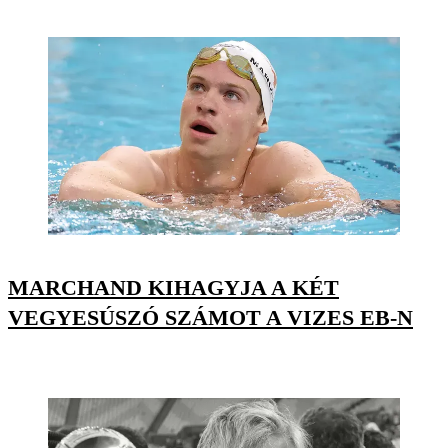
MARCHAND KIHAGYJA A KÉT
VEGYESÚSZÓ SZÁMOT A VIZES EB-N