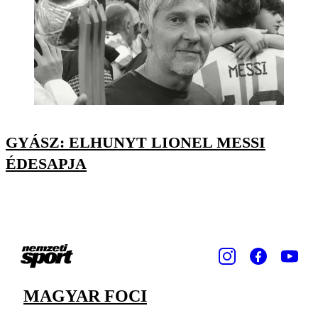
GYÁSZ: ELHUNYT LIONEL MESSI
ÉDESAPJA
MAGYAR FOCI