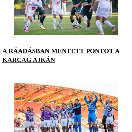
A RÁADÁSBAN MENTETT PONTOT A
KARCAG AJKÁN