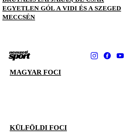
EGYETLEN GÓL A VIDI ÉS A SZEGED
MECCSÉN
MAGYAR FOCI
KÜLFÖLDI FOCI