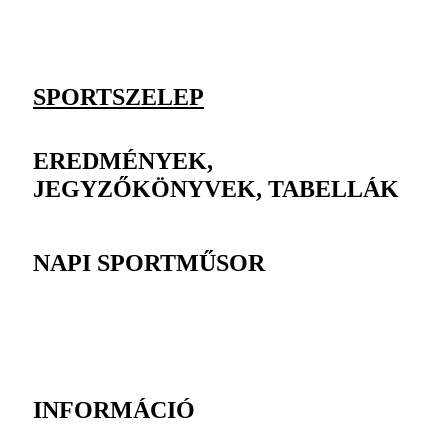
SPORTSZELEP
EREDMÉNYEK,
JEGYZŐKÖNYVEK, TABELLÁK
NAPI SPORTMŰSOR
INFORMÁCIÓ