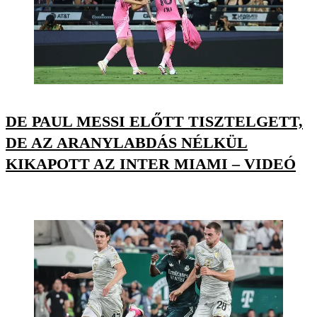
DE PAUL MESSI ELŐTT TISZTELGETT,
DE AZ ARANYLABDÁS NÉLKÜL
KIKAPOTT AZ INTER MIAMI – VIDEÓ