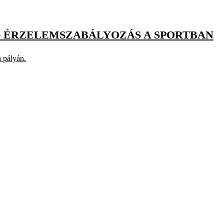
 – ÉRZELEMSZABÁLYOZÁS A SPORTBAN
a pályán.