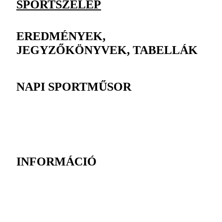
SPORTSZELEP
EREDMÉNYEK,
JEGYZŐKÖNYVEK, TABELLÁK
NAPI SPORTMŰSOR
INFORMÁCIÓ