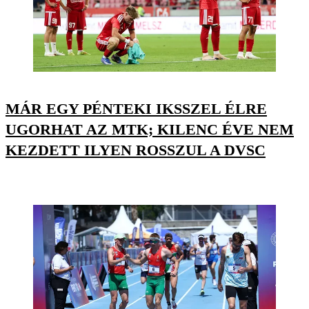
MÁR EGY PÉNTEKI IKSSZEL ÉLRE
UGORHAT AZ MTK; KILENC ÉVE NEM
KEZDETT ILYEN ROSSZUL A DVSC