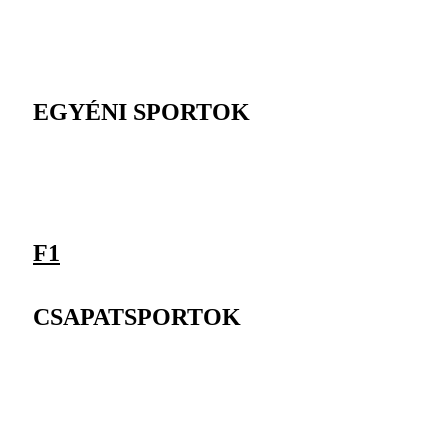
EGYÉNI SPORTOK
F1
CSAPATSPORTOK