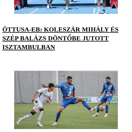
ÖTTUSA-EB: KOLESZÁR MIHÁLY ÉS
SZÉP BALÁZS DÖNTŐBE JUTOTT
ISZTAMBULBAN