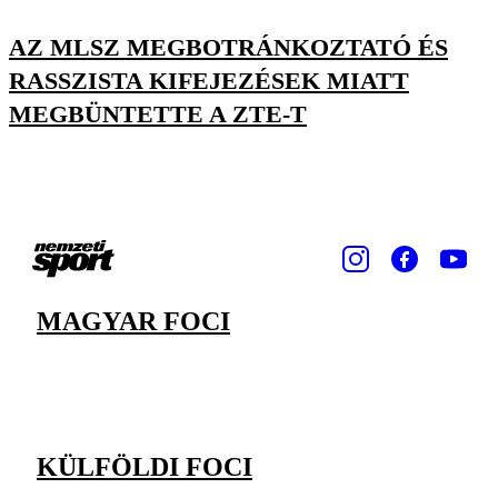
AZ MLSZ MEGBOTRÁNKOZTATÓ ÉS
RASSZISTA KIFEJEZÉSEK MIATT
MEGBÜNTETTE A ZTE-T
MAGYAR FOCI
KÜLFÖLDI FOCI