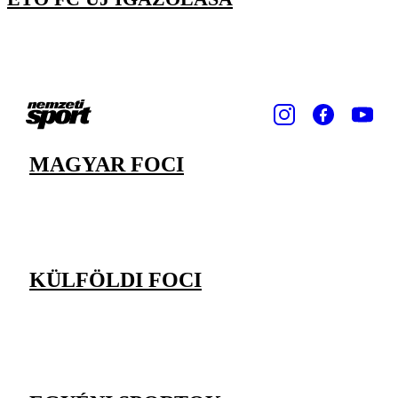
MAGYAR FOCI
KÜLFÖLDI FOCI