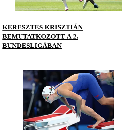
KERESZTES KRISZTIÁN
BEMUTATKOZOTT A 2.
BUNDESLIGÁBAN