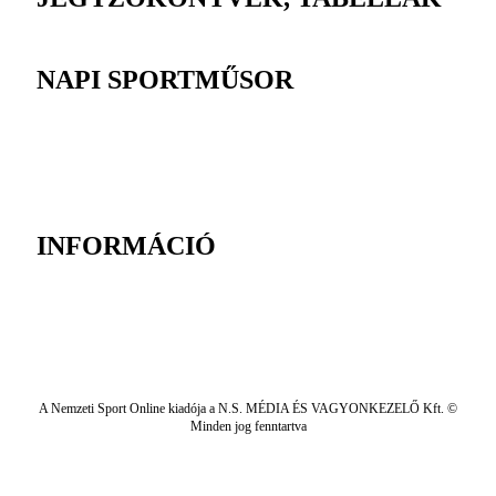
NAPI SPORTMŰSOR
INFORMÁCIÓ
A Nemzeti Sport Online kiadója a N.S. MÉDIA ÉS VAGYONKEZELŐ Kft. ©
Minden jog fenntartva