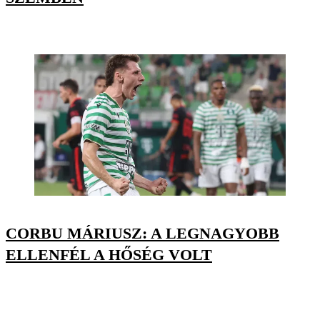
CORBU MÁRIUSZ: A LEGNAGYOBB
ELLENFÉL A HŐSÉG VOLT