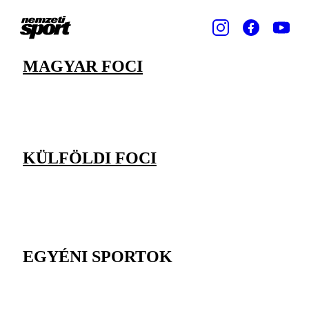
MAGYAR FOCI
KÜLFÖLDI FOCI
EGYÉNI SPORTOK