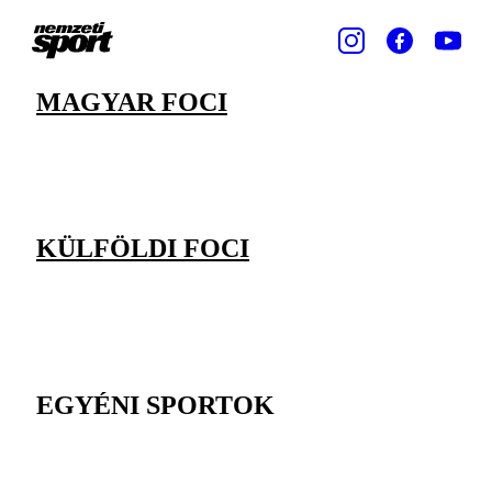
MAGYAR FOCI
KÜLFÖLDI FOCI
EGYÉNI SPORTOK