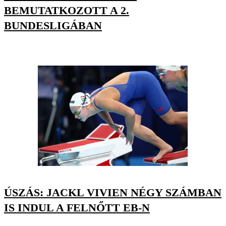
BEMUTATKOZOTT A 2.
BUNDESLIGÁBAN
ÚSZÁS: JACKL VIVIEN NÉGY SZÁMBAN
IS INDUL A FELNŐTT EB-N