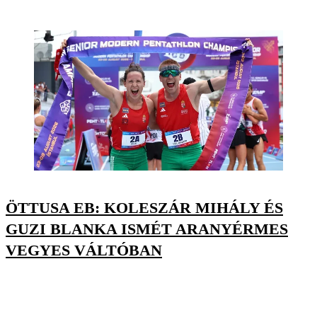
ÖTTUSA EB: KOLESZÁR MIHÁLY ÉS
GUZI BLANKA ISMÉT ARANYÉRMES
VEGYES VÁLTÓBAN