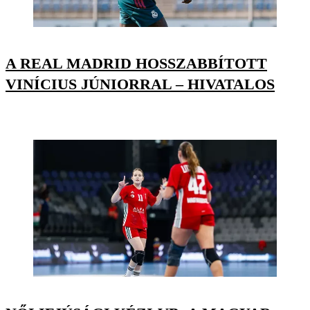
A REAL MADRID HOSSZABBÍTOTT
VINÍCIUS JÚNIORRAL – HIVATALOS