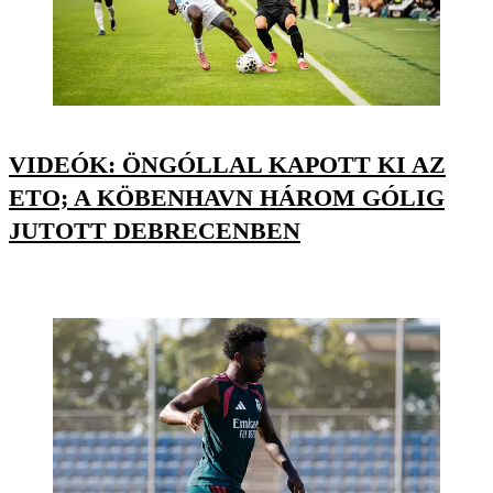
VIDEÓK: ÖNGÓLLAL KAPOTT KI AZ
ETO; A KÖBENHAVN HÁROM GÓLIG
JUTOTT DEBRECENBEN