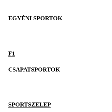
EGYÉNI SPORTOK
F1
CSAPATSPORTOK
SPORTSZELEP