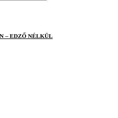
N – EDZŐ NÉLKÜL