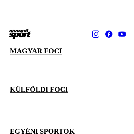
MAGYAR FOCI
KÜLFÖLDI FOCI
EGYÉNI SPORTOK