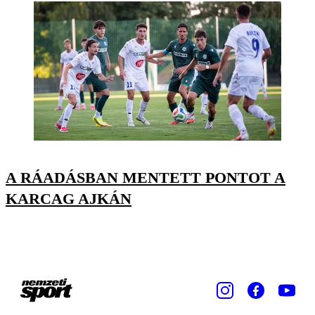
A RÁADÁSBAN MENTETT PONTOT A
KARCAG AJKÁN