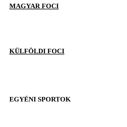
MAGYAR FOCI
KÜLFÖLDI FOCI
EGYÉNI SPORTOK