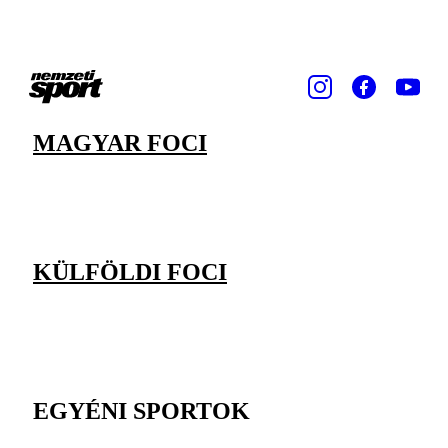
MAGYAR FOCI
KÜLFÖLDI FOCI
EGYÉNI SPORTOK