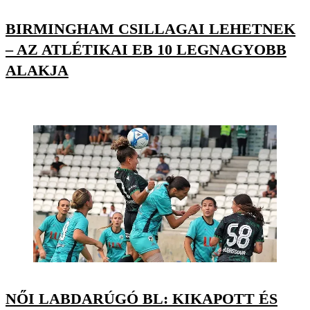
BIRMINGHAM CSILLAGAI LEHETNEK
– AZ ATLÉTIKAI EB 10 LEGNAGYOBB
ALAKJA
NŐI LABDARÚGÓ BL: KIKAPOTT ÉS