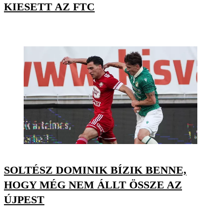
KIESETT AZ FTC
SOLTÉSZ DOMINIK BÍZIK BENNE,
HOGY MÉG NEM ÁLLT ÖSSZE AZ
ÚJPEST