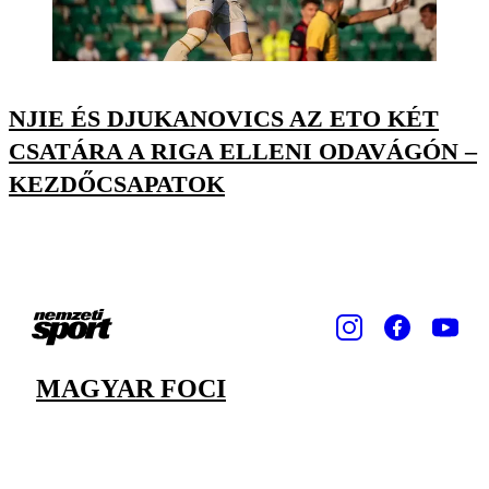
NJIE ÉS DJUKANOVICS AZ ETO KÉT
CSATÁRA A RIGA ELLENI ODAVÁGÓN –
KEZDŐCSAPATOK
MAGYAR FOCI