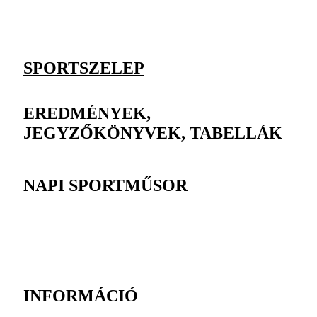
SPORTSZELEP
EREDMÉNYEK,
JEGYZŐKÖNYVEK, TABELLÁK
NAPI SPORTMŰSOR
INFORMÁCIÓ