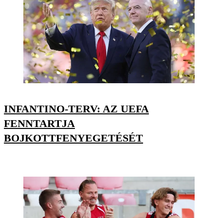
INFANTINO-TERV: AZ UEFA
FENNTARTJA
BOJKOTTFENYEGETÉSÉT