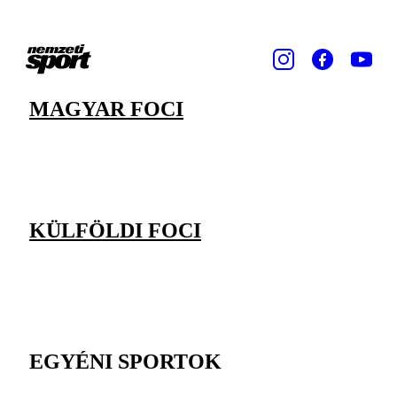
MAGYAR FOCI
KÜLFÖLDI FOCI
EGYÉNI SPORTOK