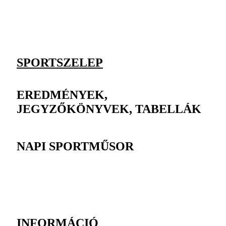
SPORTSZELEP
EREDMÉNYEK,
JEGYZŐKÖNYVEK, TABELLÁK
NAPI SPORTMŰSOR
INFORMÁCIÓ