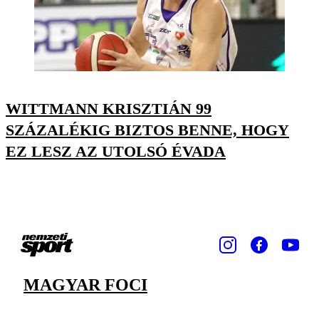
WITTMANN KRISZTIÁN 99
SZÁZALÉKIG BIZTOS BENNE, HOGY
EZ LESZ AZ UTOLSÓ ÉVADA
MAGYAR FOCI