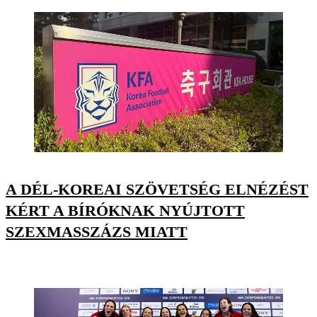
A DÉL-KOREAI SZÖVETSÉG ELNÉZÉST
KÉRT A BÍRÓKNAK NYÚJTOTT
SZEXMASSZÁZS MIATT