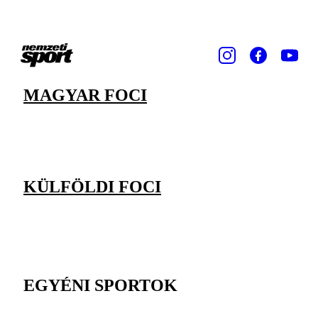
MAGYAR FOCI
KÜLFÖLDI FOCI
EGYÉNI SPORTOK