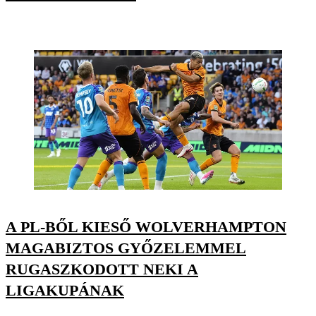
A PL-BŐL KIESŐ WOLVERHAMPTON
MAGABIZTOS GYŐZELEMMEL
RUGASZKODOTT NEKI A
LIGAKUPÁNAK