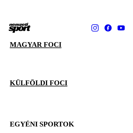
MAGYAR FOCI
KÜLFÖLDI FOCI
EGYÉNI SPORTOK